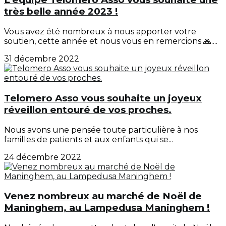
très belle année 2023 !
Vous avez été nombreux à nous apporter votre
soutien, cette année et nous vous en remercions 🙏....
31 décembre 2022
Telomero Asso vous souhaite un joyeux
réveillon entouré de vos proches.
Nous avons une pensée toute particulière à nos
familles de patients et aux enfants qui se...
24 décembre 2022
Venez nombreux au marché de Noël de
Maninghem, au Lampedusa Maninghem !