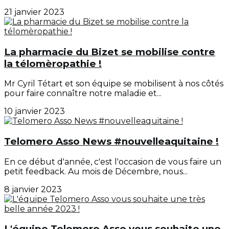
21 janvier 2023
La pharmacie du Bizet se mobilise contre
la télomèropathie !
Mr Cyril Tétart et son équipe se mobilisent à nos côtés
pour faire connaître notre maladie et...
10 janvier 2023
Telomero Asso News #nouvelleaquitaine !
En ce début d'année, c'est l'occasion de vous faire un
petit feedback. Au mois de Décembre, nous...
8 janvier 2023
L'équipe Telomero Asso vous souhaite une