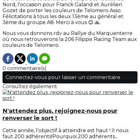
Nord, l'occasion pour Franck Galand et Aurélien
Gozet de porter les couleurs de Telomero Asso.
Félicitations à tous les deux 13ème au général et
3ème du groupe A8. Merci à vous 😉 🙏.
Nous vous donnons rdv au Rallye du Marquenterre
où nous retrouverons la 206 Filippix Racing Team aux
couleurs de Telomero.
0 commentaire(s)
Connectez-vous pour laisser un commentaire
Consultez également
N'attendez plus, rejoignez-nous pour
renverser le sort !
Cette année, l'objectif à atteindre est haut ! Il nous
faut 200 adhérents!Pourquoi 200 adhérents...