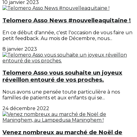
10 janvier 2023
Telomero Asso News #nouvelleaquitaine !
En ce début d'année, c'est l'occasion de vous faire un
petit feedback. Au mois de Décembre, nous...
8 janvier 2023
Telomero Asso vous souhaite un joyeux
réveillon entouré de vos proches.
Nous avons une pensée toute particulière à nos
familles de patients et aux enfants qui se...
24 décembre 2022
Venez nombreux au marché de Noël de