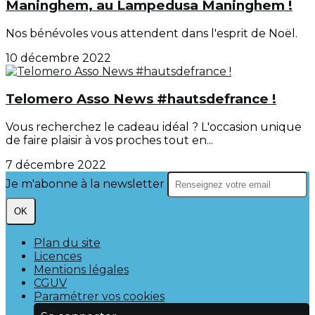
Maninghem, au Lampedusa Maninghem !
Nos bénévoles vous attendent dans l'esprit de Noël.
10 décembre 2022
Telomero Asso News #hautsdefrance !
Vous recherchez le cadeau idéal ? L'occasion unique
de faire plaisir à vos proches tout en...
7 décembre 2022
Je m'abonne à la newsletter
OK
Plan du site
Licences
Mentions légales
CGUV
Paramétrer vos cookies