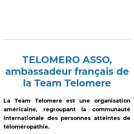
TELOMERO ASSO,
ambassadeur français de
la Team Telomere
La Team Telomere est une organisation
américaine, regroupant la communauté
internationale des personnes atteintes de
téloméropathie.