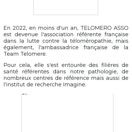
En 2022, en moins d'un an, TELOMERO ASSO
est devenue l'association référente française
dans la lutte contre la télomèropathie, mais
également, l'ambassadrice française de la
Team Telomere.
Pour cela, elle s'est entourée des filières de
santé référentes dans notre pathologie, de
nombreux centres de référence mais aussi de
l'institut de recherche Imagine.