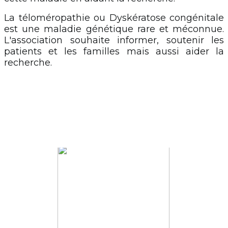
La téloméropathie ou Dyskératose congénitale
est une maladie génétique rare et méconnue.
L'association souhaite informer, soutenir les
patients et les familles mais aussi aider la
recherche.