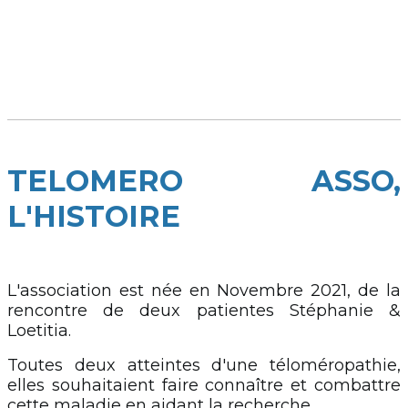
TELOMERO ASSO,
L'HISTOIRE
L'association est née en Novembre 2021, de la
rencontre de deux patientes Stéphanie &
Loetitia.
Toutes deux atteintes d'une téloméropathie,
elles souhaitaient faire connaître et combattre
cette maladie en aidant la recherche.