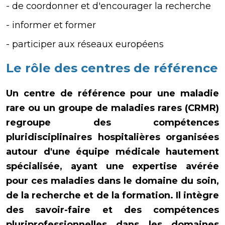
- de coordonner et d'encourager la recherche
- informer et former
- participer aux réseaux européens
Le rôle des centres de référence
Un centre de référence pour une maladie
rare ou un groupe de maladies rares (CRMR)
regroupe des compétences
pluridisciplinaires hospitalières organisées
autour d'une équipe médicale hautement
spécialisée, ayant une expertise avérée
pour ces maladies dans le domaine du soin,
de la recherche et de la formation. Il intègre
des savoir-faire et des compétences
pluriprofessionnelles dans les domaines