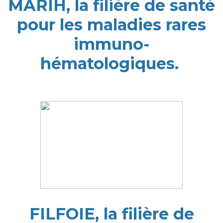
MARIH, la filière de santé
pour les maladies rares
immuno-
hématologiques.
FILFOIE, la filière de