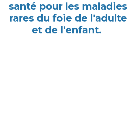
santé pour les maladies
rares du foie de l'adulte
et de l'enfant.