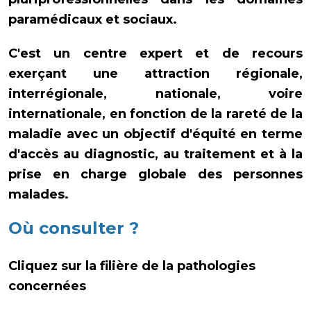
paramédicaux et sociaux.
C'est un centre expert et de recours
exerçant une attraction régionale,
interrégionale, nationale, voire
internationale, en fonction de la rareté de la
maladie avec un objectif d'équité en terme
d'accès au diagnostic, au traitement et à la
prise en charge globale des personnes
malades.
Où consulter ?
Cliquez sur la filière de la pathologies
concernées