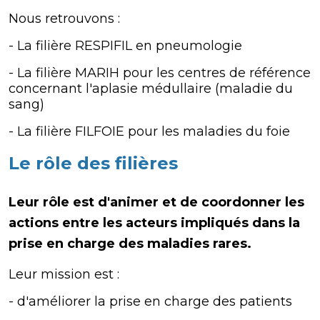
Nous retrouvons :
- La filière RESPIFIL en pneumologie
- La filière MARIH pour les centres de référence
concernant l'aplasie médullaire (maladie du
sang)
- La filière FILFOIE pour les maladies du foie
Le rôle des filières
Leur rôle est d'animer et de coordonner les
actions entre les acteurs impliqués dans la
prise en charge des maladies rares.
Leur mission est :
- d'améliorer la prise en charge des patients