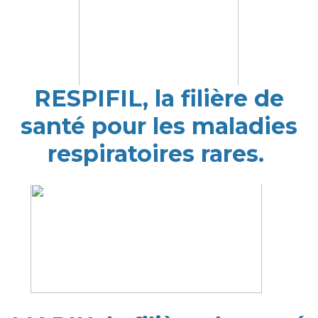
RESPIFIL, la filière de
santé pour les maladies
respiratoires rares.