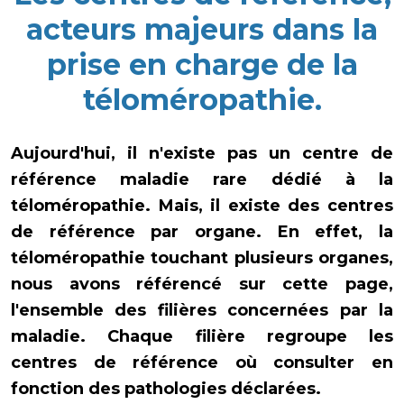
acteurs majeurs dans la
prise en charge de la
téloméropathie.
Aujourd'hui, il n'existe pas un centre de
référence maladie rare dédié à la
téloméropathie. Mais, il existe des centres
de référence par organe. En effet, la
téloméropathie touchant plusieurs organes,
nous avons référencé sur cette page,
l'ensemble des filières concernées par la
maladie. Chaque filière regroupe les
centres de référence où consulter en
fonction des pathologies déclarées.