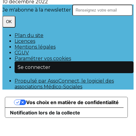
10 décembre 2022
Je m'abonne à la newsletter
OK
Plan du site
Licences
Mentions légales
CGUV
Paramétrer vos cookies
Se connecter
Propulsé par AssoConnect, le logiciel des
associations Médico-Sociales
Vos choix en matière de confidentialité
Notification lors de la collecte