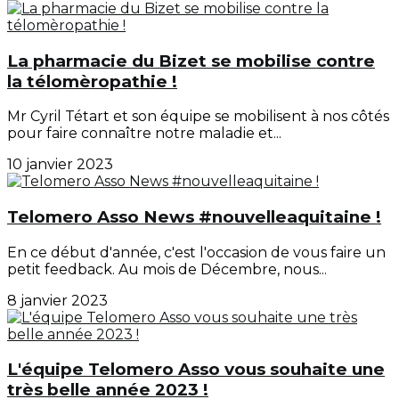
La pharmacie du Bizet se mobilise contre
la télomèropathie !
Mr Cyril Tétart et son équipe se mobilisent à nos côtés
pour faire connaître notre maladie et...
10 janvier 2023
Telomero Asso News #nouvelleaquitaine !
En ce début d'année, c'est l'occasion de vous faire un
petit feedback. Au mois de Décembre, nous...
8 janvier 2023
L'équipe Telomero Asso vous souhaite une
très belle année 2023 !