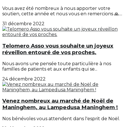
Vous avez été nombreux à nous apporter votre
soutien, cette année et nous vous en remercions 🙏....
31 décembre 2022
Telomero Asso vous souhaite un joyeux
réveillon entouré de vos proches.
Nous avons une pensée toute particulière à nos
familles de patients et aux enfants qui se...
24 décembre 2022
Venez nombreux au marché de Noël de
Maninghem, au Lampedusa Maninghem !
Nos bénévoles vous attendent dans l'esprit de Noël.