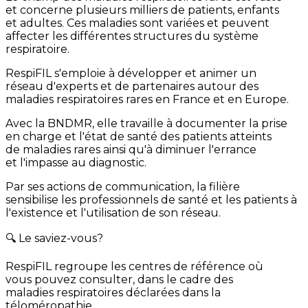
et concerne plusieurs milliers de patients, enfants
et adultes. Ces maladies sont variées et peuvent
affecter les différentes structures du système
respiratoire.
RespiFIL s'emploie à développer et animer un
réseau d'experts et de partenaires autour des
maladies respiratoires rares en France et en Europe.
Avec la BNDMR, elle travaille à documenter la prise
en charge et l'état de santé des patients atteints
de maladies rares ainsi qu'à diminuer l'errance
et l'impasse au diagnostic.
Par ses actions de communication, la filière
sensibilise les professionnels de santé et les patients à
l'existence et l'utilisation de son réseau.
🔍 Le saviez-vous?
RespiFIL regroupe les centres de référence où
vous pouvez consulter, dans le cadre des
maladies respiratoires déclarées dans la
téloméropathie.