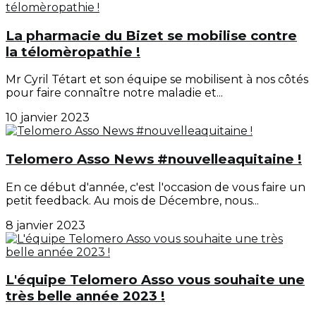
La pharmacie du Bizet se mobilise contre
la télomèropathie !
Mr Cyril Tétart et son équipe se mobilisent à nos côtés
pour faire connaître notre maladie et...
10 janvier 2023
Telomero Asso News #nouvelleaquitaine !
En ce début d'année, c'est l'occasion de vous faire un
petit feedback. Au mois de Décembre, nous...
8 janvier 2023
L'équipe Telomero Asso vous souhaite une
très belle année 2023 !