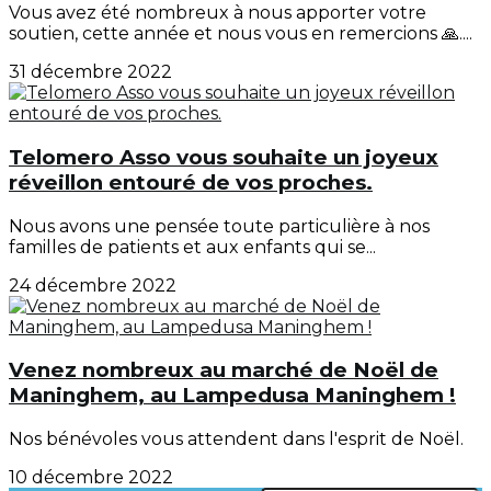
Vous avez été nombreux à nous apporter votre
soutien, cette année et nous vous en remercions 🙏....
31 décembre 2022
Telomero Asso vous souhaite un joyeux
réveillon entouré de vos proches.
Nous avons une pensée toute particulière à nos
familles de patients et aux enfants qui se...
24 décembre 2022
Venez nombreux au marché de Noël de
Maninghem, au Lampedusa Maninghem !
Nos bénévoles vous attendent dans l'esprit de Noël.
10 décembre 2022