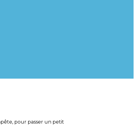
pête, pour passer un petit