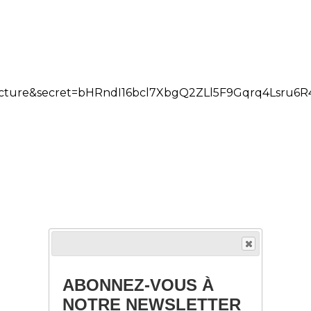
ABONNEZ-VOUS À
NOTRE NEWSLETTER