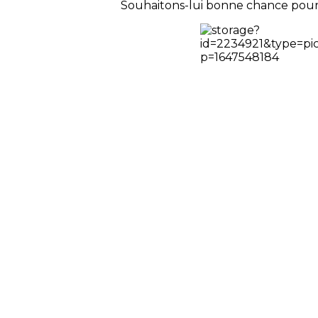
Souhaitons-lui bonne chance pour