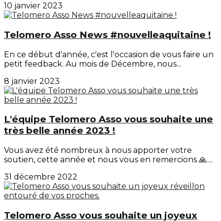
10 janvier 2023
Telomero Asso News #nouvelleaquitaine !
En ce début d'année, c'est l'occasion de vous faire un
petit feedback. Au mois de Décembre, nous...
8 janvier 2023
L'équipe Telomero Asso vous souhaite une
très belle année 2023 !
Vous avez été nombreux à nous apporter votre
soutien, cette année et nous vous en remercions 🙏....
31 décembre 2022
Telomero Asso vous souhaite un joyeux