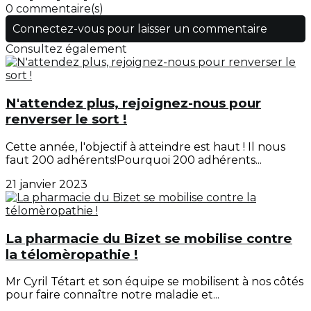
0 commentaire(s)
Connectez-vous pour laisser un commentaire
Consultez également
N'attendez plus, rejoignez-nous pour
renverser le sort !
Cette année, l'objectif à atteindre est haut ! Il nous
faut 200 adhérents!Pourquoi 200 adhérents...
21 janvier 2023
La pharmacie du Bizet se mobilise contre
la télomèropathie !
Mr Cyril Tétart et son équipe se mobilisent à nos côtés
pour faire connaître notre maladie et...