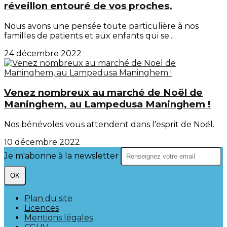
réveillon entouré de vos proches.
Nous avons une pensée toute particulière à nos
familles de patients et aux enfants qui se...
24 décembre 2022
Venez nombreux au marché de Noël de
Maninghem, au Lampedusa Maninghem !
Nos bénévoles vous attendent dans l'esprit de Noël.
10 décembre 2022
Je m'abonne à la newsletter
OK
Plan du site
Licences
Mentions légales