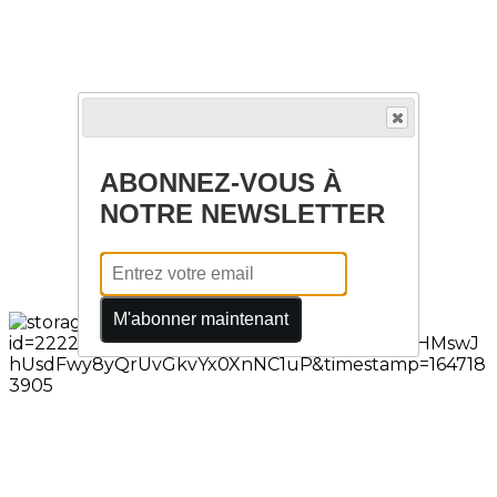
ABONNEZ-VOUS À
NOTRE NEWSLETTER
M'abonner maintenant