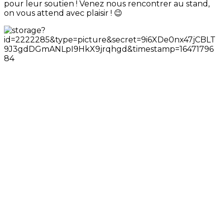
pour leur soutien ! Venez nous rencontrer au stand,
on vous attend avec plaisir ! 😉