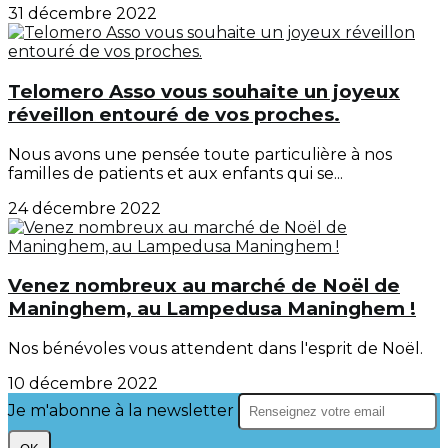
31 décembre 2022
Telomero Asso vous souhaite un joyeux
réveillon entouré de vos proches.
Nous avons une pensée toute particulière à nos
familles de patients et aux enfants qui se...
24 décembre 2022
Venez nombreux au marché de Noël de
Maninghem, au Lampedusa Maninghem !
Nos bénévoles vous attendent dans l'esprit de Noël.
10 décembre 2022
Je m'abonne à la newsletter