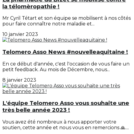
la télomèropathie !
Mr Cyril Tétart et son équipe se mobilisent à nos côtés
pour faire connaître notre maladie et...
10 janvier 2023
Telomero Asso News #nouvelleaquitaine !
En ce début d'année, c'est l'occasion de vous faire un
petit feedback. Au mois de Décembre, nous...
8 janvier 2023
L'équipe Telomero Asso vous souhaite une
très belle année 2023 !
Vous avez été nombreux à nous apporter votre
soutien, cette année et nous vous en remercions 🙏....