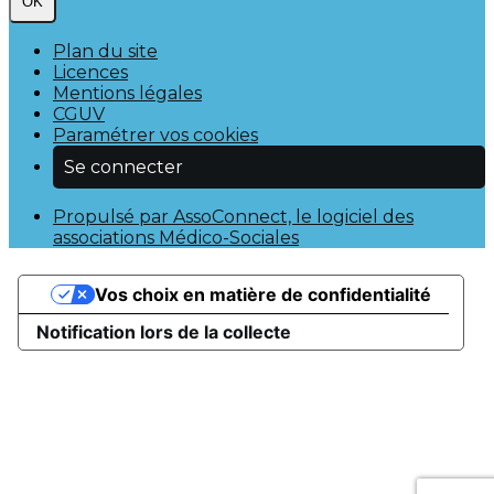
OK
Plan du site
Licences
Mentions légales
CGUV
Paramétrer vos cookies
Se connecter
Propulsé par AssoConnect, le logiciel des
associations Médico-Sociales
Vos choix en matière de confidentialité
Notification lors de la collecte