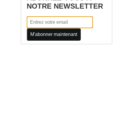
NOTRE NEWSLETTER
M'abonner maintenant