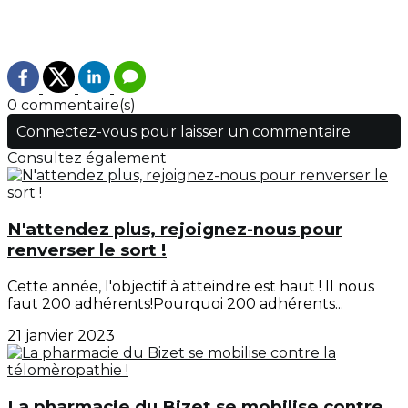
0 commentaire(s)
Connectez-vous pour laisser un commentaire
Consultez également
N'attendez plus, rejoignez-nous pour
renverser le sort !
Cette année, l'objectif à atteindre est haut ! Il nous
faut 200 adhérents!Pourquoi 200 adhérents...
21 janvier 2023
La pharmacie du Bizet se mobilise contre