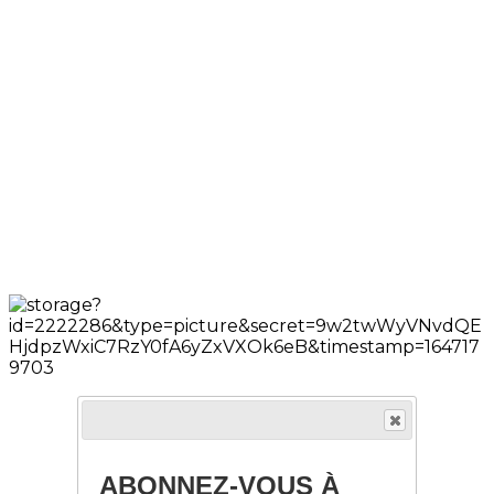
ABONNEZ-VOUS À