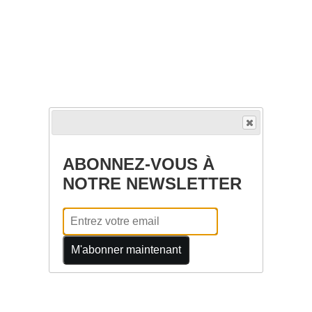
ABONNEZ-VOUS À
NOTRE NEWSLETTER
M'abonner maintenant