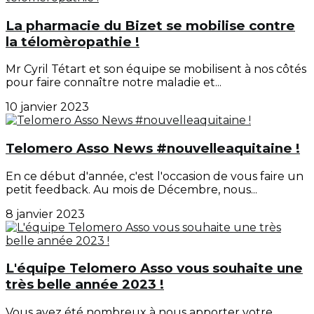
La pharmacie du Bizet se mobilise contre
la télomèropathie !
Mr Cyril Tétart et son équipe se mobilisent à nos côtés
pour faire connaître notre maladie et...
10 janvier 2023
Telomero Asso News #nouvelleaquitaine !
En ce début d'année, c'est l'occasion de vous faire un
petit feedback. Au mois de Décembre, nous...
8 janvier 2023
L'équipe Telomero Asso vous souhaite une
très belle année 2023 !
Vous avez été nombreux à nous apporter votre