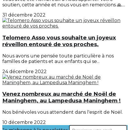
soutien, cette année et nous vous en remercions 🙏....
31 décembre 2022
Telomero Asso vous souhaite un joyeux
réveillon entouré de vos proches.
Nous avons une pensée toute particulière à nos
familles de patients et aux enfants qui se...
24 décembre 2022
Venez nombreux au marché de Noël de
Maninghem, au Lampedusa Maninghem !
Nos bénévoles vous attendent dans l'esprit de Noël.
10 décembre 2022