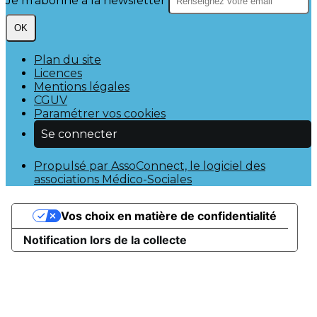
Je m'abonne à la newsletter
OK
Plan du site
Licences
Mentions légales
CGUV
Paramétrer vos cookies
Se connecter
Propulsé par AssoConnect, le logiciel des
associations Médico-Sociales
Vos choix en matière de confidentialité
Notification lors de la collecte