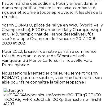
haute marche des podiums. Pour y arriver, dans le
domaine sportif ou contre la maladie, combativité,
rigueur et sourire à toute épreuve, sont les clés de la
réussite.
Yoann BONATO, pilote de rallye en WRC (World Rally
Championship), ERC (European Rally Championship)
et CFR (Championnat de France des Rallyes), fût
sacré multiple Champion de France en 2017, 2018,
2020 et 2021.
Pour 2022, la saison de notre parrain a commencé
très tôt en étant ouvreur de Sébastien Loeb,
vainqueur du Monte Carlo, sur la nouvelle Ford
Puma hybride.
Nous tenions à remercier chaleureusement Yoann
BONATO, pour son soutien, sa bonne humeur et son
aide pour faire connaître la téloméropathie !