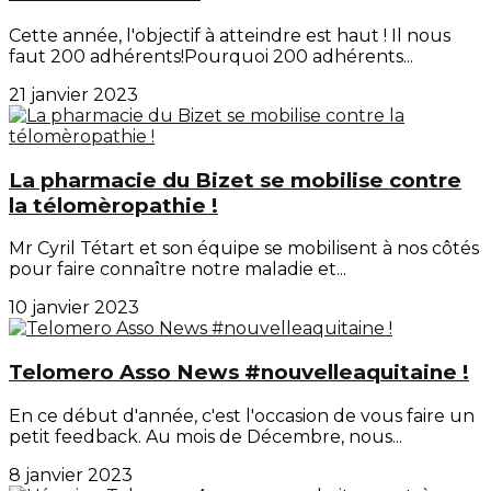
Cette année, l'objectif à atteindre est haut ! Il nous
faut 200 adhérents!Pourquoi 200 adhérents...
21 janvier 2023
La pharmacie du Bizet se mobilise contre
la télomèropathie !
Mr Cyril Tétart et son équipe se mobilisent à nos côtés
pour faire connaître notre maladie et...
10 janvier 2023
Telomero Asso News #nouvelleaquitaine !
En ce début d'année, c'est l'occasion de vous faire un
petit feedback. Au mois de Décembre, nous...
8 janvier 2023