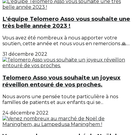
L'équipe Telomero Asso vous souhaite une
très belle année 2023 !
Vous avez été nombreux à nous apporter votre
soutien, cette année et nous vous en remercions 🙏....
31 décembre 2022
Telomero Asso vous souhaite un joyeux
réveillon entouré de vos proches.
Nous avons une pensée toute particulière à nos
familles de patients et aux enfants qui se...
24 décembre 2022