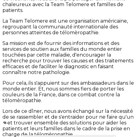
chaleureux avec la Team Telomere et familles de
patients.
La Team Telomere est une organisation américaine,
regroupant la communauté internationale des
personnes atteintes de télomèropathie.
Sa mission est de fournir des informations et des
services de soutien aux familles du monde entier
touchées par cette maladie, d'encourager la
recherche pour trouver les causes et des traitements
efficaces et de faciliter le diagnostic en faisant
connaître notre pathologie.
Pour cela, ils s'appuient sur des ambassadeurs dans le
monde entier. Et, nous sommes fiers de porter les
couleurs de la France, dans ce combat contre la
télomèropathie.
Lors de ce dîner, nous avons échangé sur la nécessité
de se rassembler et de s'entraider pour ne faire qu'un
👊et trouver ensemble des solutions pour aider les
patients et leurs familles dans le cadre de la prise en
charge de la télomèropathie.