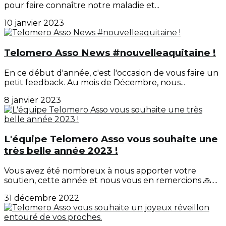
pour faire connaître notre maladie et...
10 janvier 2023
Telomero Asso News #nouvelleaquitaine !
En ce début d'année, c'est l'occasion de vous faire un
petit feedback. Au mois de Décembre, nous...
8 janvier 2023
L'équipe Telomero Asso vous souhaite une
très belle année 2023 !
Vous avez été nombreux à nous apporter votre
soutien, cette année et nous vous en remercions 🙏....
31 décembre 2022