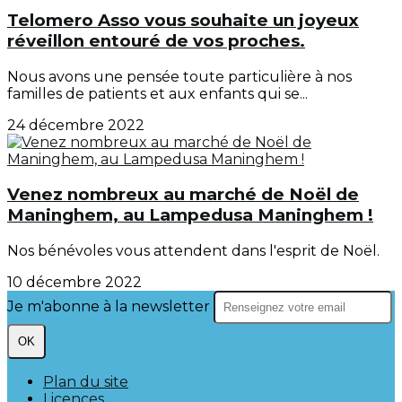
Telomero Asso vous souhaite un joyeux
réveillon entouré de vos proches.
Nous avons une pensée toute particulière à nos
familles de patients et aux enfants qui se...
24 décembre 2022
Venez nombreux au marché de Noël de
Maninghem, au Lampedusa Maninghem !
Nos bénévoles vous attendent dans l'esprit de Noël.
10 décembre 2022
Je m'abonne à la newsletter
OK
Plan du site
Licences