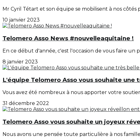
Mr Cyril Tétart et son équipe se mobilisent à nos côtés p
10 janvier 2023
Telomero Asso News #nouvelleaquitaine !
En ce début d'année, c'est l'occasion de vous faire un 
8 janvier 2023
L'équipe Telomero Asso vous souhaite une t
Vous avez été nombreux à nous apporter votre soutien,
31 décembre 2022
Telomero Asso vous souhaite un joyeux réve
Nous avons une pensée toute particulière à nos familles