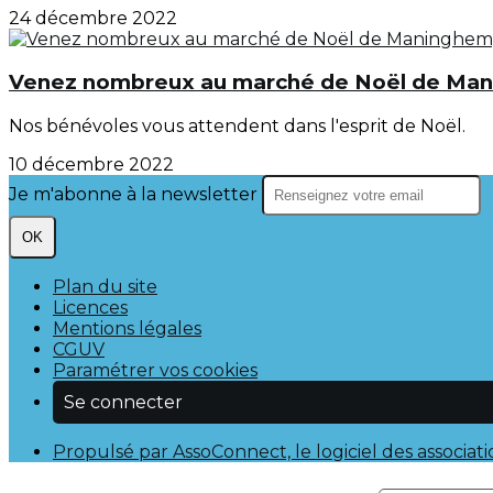
24 décembre 2022
Venez nombreux au marché de Noël de Ma
Nos bénévoles vous attendent dans l'esprit de Noël.
10 décembre 2022
Je m'abonne à la newsletter
OK
Plan du site
Licences
Mentions légales
CGUV
Paramétrer vos cookies
Se connecter
Propulsé par AssoConnect, le logiciel des associat