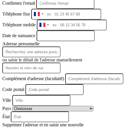
Confirmez l'email
Téléphone fixe
France
+33
Téléphone mobile
France
+33
Date de naissance
Adresse personnelle
ou saisir le détail de l'adresse manuellement
Complément d'adresse (facultatif)
Code postal
Ville
Pays
État
Supprimer l'adresse et en saisir une nouvelle