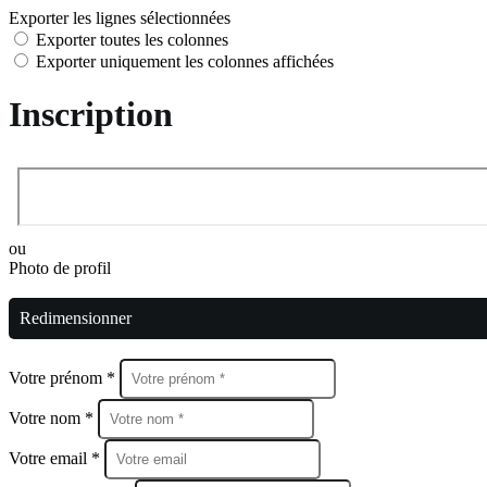
Exporter les lignes sélectionnées
Exporter toutes les colonnes
Exporter uniquement les colonnes affichées
Inscription
ou
Photo de profil
Redimensionner
Votre prénom *
Votre nom *
Votre email *